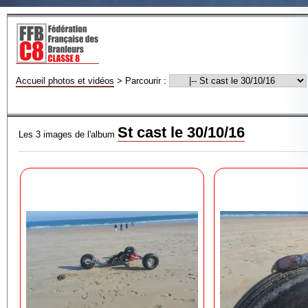
Accueil photos et vidéos
>
Parcourir :
St cast le 30/10/16
Les 3 images de l'album