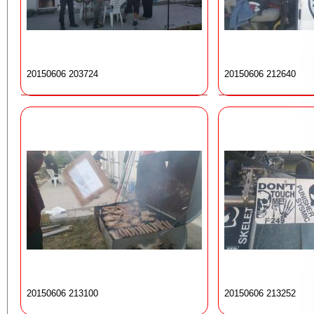
20150606 203724
20150606 212640
20150606 213100
20150606 213252