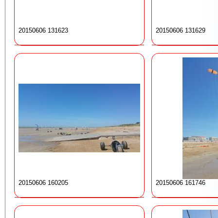
20150606 131623
20150606 131629
20150606 160205
20150606 161746