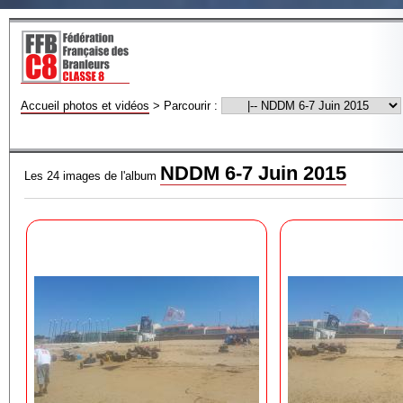
Accueil photos et vidéos
>
Parcourir :
NDDM 6-7 Juin 2015
Les 24 images de l'album