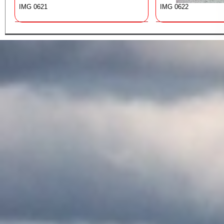
IMG 0621
IMG 0622