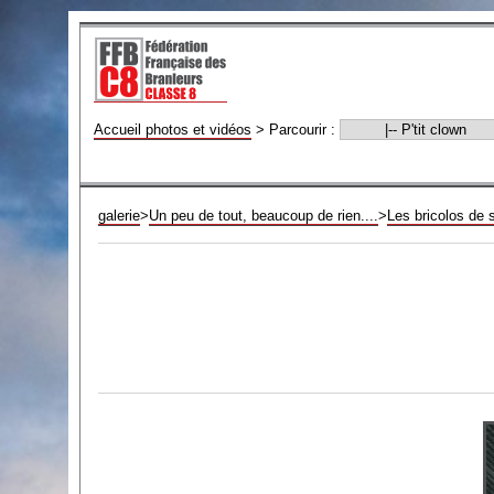
Accueil photos et vidéos
>
Parcourir :
galerie
>
Un peu de tout, beaucoup de rien....
>
Les bricolos de 